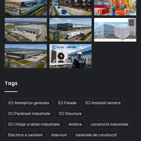
Tags
(C) Antrepriza generala
(C) Fatade
(C) Instalatii termice
(C) Pardoseli industriale
(C) Structura
(C) Utilaje si dotari industriale
Analize
constructii industriale
Electrice si sanitare
Interviuri
materiale de constructii