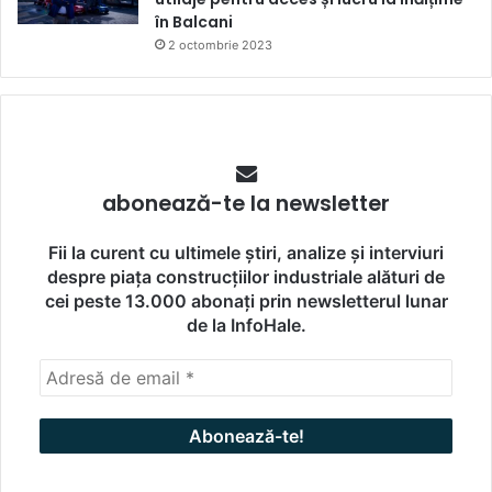
în Balcani
2 octombrie 2023
abonează-te la newsletter
Fii la curent cu ultimele știri, analize și interviuri
despre piața construcțiilor industriale alături de
cei peste 13.000 abonați prin newsletterul lunar
de la InfoHale.