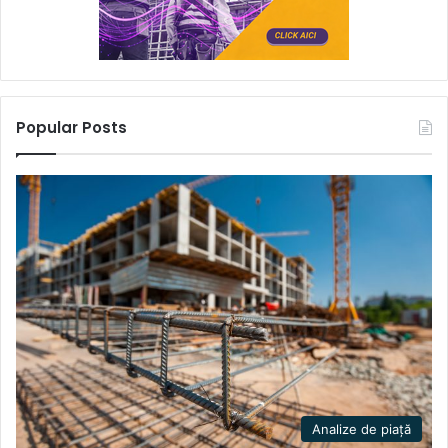
Popular Posts
Analize de piață