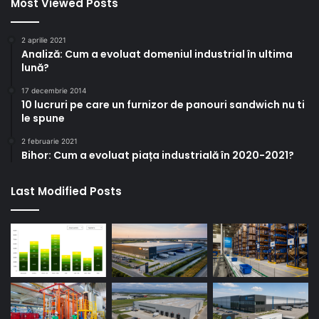
Most Viewed Posts
2 aprilie 2021
Analiză: Cum a evoluat domeniul industrial în ultima
lună?
17 decembrie 2014
10 lucruri pe care un furnizor de panouri sandwich nu ti
le spune
2 februarie 2021
Bihor: Cum a evoluat piața industrială în 2020-2021?
Last Modified Posts