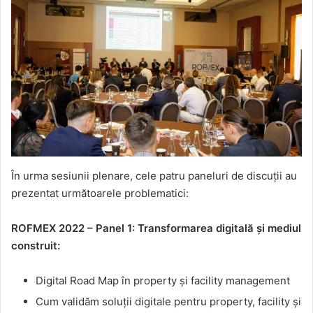
În urma sesiunii plenare, cele patru paneluri de discuții au
prezentat următoarele problematici:
ROFMEX 2022 – Panel 1: Transformarea digitală și mediul
construit:
Digital Road Map în property și facility management
Cum validăm soluții digitale pentru property, facility și