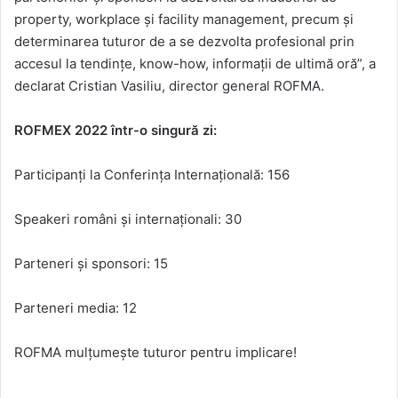
property, workplace și facility management, precum și
determinarea tuturor de a se dezvolta profesional prin
accesul la tendințe, know-how, informații de ultimă oră”, a
declarat Cristian Vasiliu, director general ROFMA.
ROFMEX 2022 într-o singură zi:
Participanți la Conferința Internațională: 156
Speakeri români și internaționali: 30
Parteneri și sponsori: 15
Parteneri media: 12
ROFMA mulțumește tuturor pentru implicare!