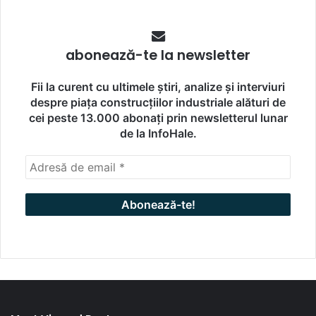
abonează-te la newsletter
Fii la curent cu ultimele știri, analize și interviuri
despre piața construcțiilor industriale alături de
cei peste 13.000 abonați prin newsletterul lunar
de la InfoHale.