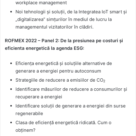
workplace management
Noi tehnologii și soluții, de la Integratea IoT smart și
„digitalizarea” simțurilor în mediul de lucru la
managementul vizitatorilor în clădiri.
ROFMEX 2022 – Panel 2: De la presiunea pe costuri și
eficienta energetică la agenda ESG:
Eficiența energetică și soluțiile alternative de
generare a energiei pentru autoconsum
Strategiile de reducere a emisiilor de CO
2
Identificare măsurilor de reducere a consumurilor și
recuperare a energiei
Identificare soluții de generare a energiei din surse
regenerabile
Clasa de eficiență energetică ridicată. Cum o
obținem?