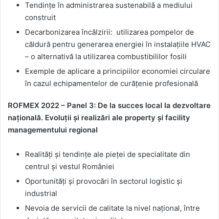
Tendințe în administrarea sustenabilă a mediului
construit
Decarbonizarea încălzirii: utilizarea pompelor de
căldură pentru generarea energiei în instalațiile HVAC
– o alternativă la utilizarea combustibililor fosili
Exemple de aplicare a principiilor economiei circulare
în cazul echipamentelor de curățenie profesională
ROFMEX 2022 – Panel 3: De la succes local la dezvoltare
națională. Evoluții și realizări ale property și facility
managementului regional
Realități și tendințe ale pieței de specialitate din
centrul și vestul României
Oportunități și provocări în sectorul logistic și
industrial
Nevoia de servicii de calitate la nivel național, între