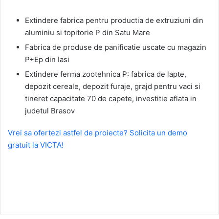
Extindere fabrica pentru productia de extruziuni din
aluminiu si topitorie P din Satu Mare
Fabrica de produse de panificatie uscate cu magazin
P+Ep din Iasi
Extindere ferma zootehnica P: fabrica de lapte,
depozit cereale, depozit furaje, grajd pentru vaci si
tineret capacitate 70 de capete, investitie aflata in
judetul Brasov
Vrei sa ofertezi astfel de proiecte? Solicita un demo
gratuit la VICTA!