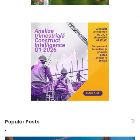
Popular Posts