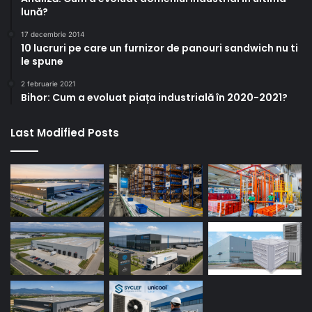
lună?
17 decembrie 2014
10 lucruri pe care un furnizor de panouri sandwich nu ti
le spune
2 februarie 2021
Bihor: Cum a evoluat piața industrială în 2020-2021?
Last Modified Posts