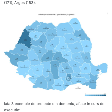
(171), Arges (153).
Iata 3 exemple de proiecte din domeniu, aflate in curs de
executie: