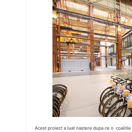
Acest proiect a luat nastere dupa ce o coalitie