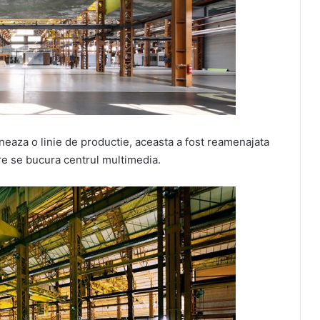
oneaza o linie de productie, aceasta a fost reamenajata
e se bucura centrul multimedia.