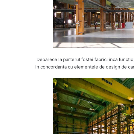
Deoarece la parterul fostei fabrici inca functi
in concordanta cu elementele de design de car