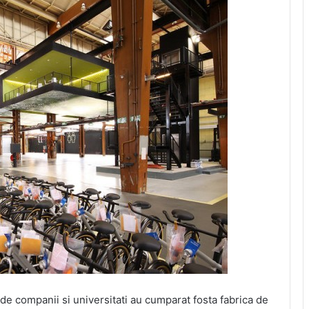
 de companii si universitati au cumparat fosta fabrica de