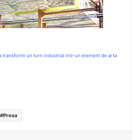
 transformi un turn industrial intr-un element de arta
Presa