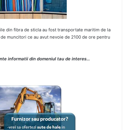
le din fibra de sticla au fost transportate maritim de la
00 de muncitori ce au avut nevoie de 2100 de ore pentru
nte informatii din domeniul tau de interes…