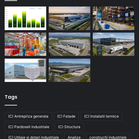
Tags
(C) Antrepriza generala
(C) Fatade
(C) Instalatii termice
(C) Pardoseli industriale
(C) Structura
(C) Utilaje si dotari industriale
Analize
constructii industriale