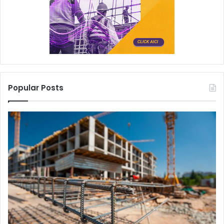
Popular Posts