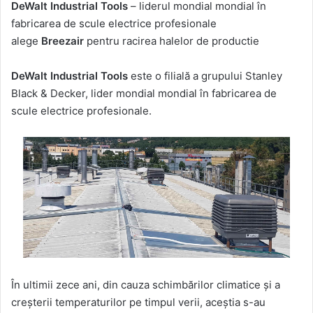
DeWalt Industrial Tools
– liderul mondial mondial în
email
fabricarea de scule electrice profesionale
alege
Breezair
pentru racirea halelor de productie
DeWalt Industrial Tools
este o filială a grupului Stanley
Black & Decker, lider mondial mondial în fabricarea de
scule electrice profesionale.
În ultimii zece ani, din cauza schimbărilor climatice și a
creșterii temperaturilor pe timpul verii, aceștia s-au