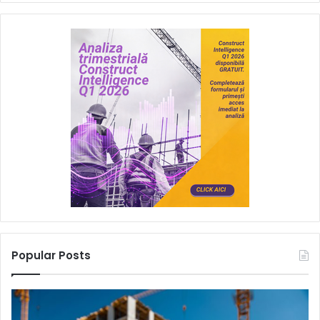
Popular Posts