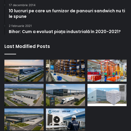
17 decembrie 2014
10 lucruri pe care un furnizor de panouri sandwich nu ti
le spune
2 februarie 2021
Bihor: Cum a evoluat piața industrială în 2020-2021?
Last Modified Posts