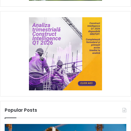
Popular Posts