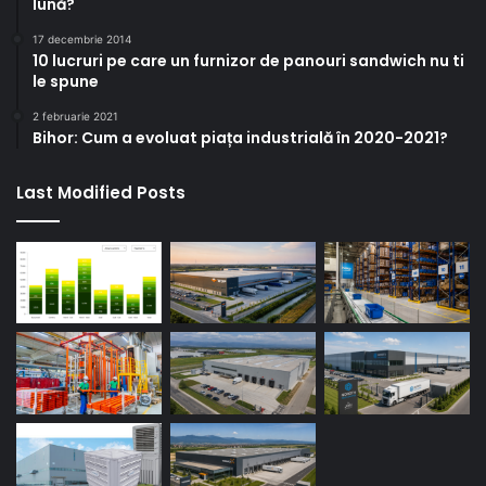
lună?
17 decembrie 2014
10 lucruri pe care un furnizor de panouri sandwich nu ti
le spune
2 februarie 2021
Bihor: Cum a evoluat piața industrială în 2020-2021?
Last Modified Posts