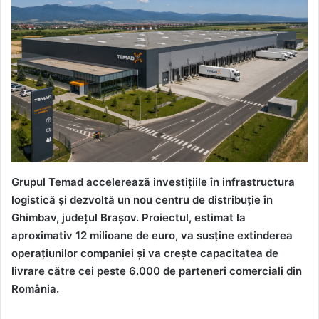
Grupul Temad accelerează investițiile în infrastructura
logistică și dezvoltă un nou centru de distribuție în
Ghimbav, județul Brașov. Proiectul, estimat la
aproximativ 12 milioane de euro, va susține extinderea
operațiunilor companiei și va crește capacitatea de
livrare către cei peste 6.000 de parteneri comerciali din
România.