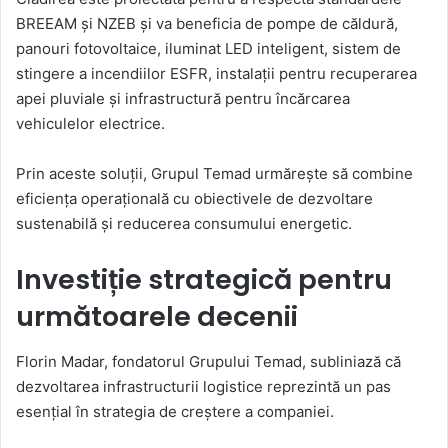
BREEAM și NZEB și va beneficia de pompe de căldură,
panouri fotovoltaice, iluminat LED inteligent, sistem de
stingere a incendiilor ESFR, instalații pentru recuperarea
apei pluviale și infrastructură pentru încărcarea
vehiculelor electrice.
Prin aceste soluții, Grupul Temad urmărește să combine
eficiența operațională cu obiectivele de dezvoltare
sustenabilă și reducerea consumului energetic.
Investiție strategică pentru
următoarele decenii
Florin Madar, fondatorul Grupului Temad, subliniază că
dezvoltarea infrastructurii logistice reprezintă un pas
esențial în strategia de creștere a companiei.