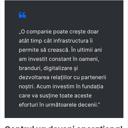
„O companie poate crește doar
atât timp cât infrastructura îi
permite să crească. În ultimii ani
am investit constant în oameni,
branduri, digitalizare și
dezvoltarea relațiilor cu partenerii
noștri. Acum investim în fundația
care va susține toate aceste
eforturi în următoarele decenii.”