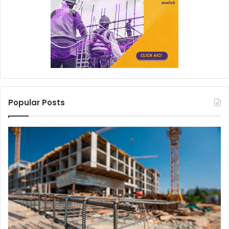
Popular Posts