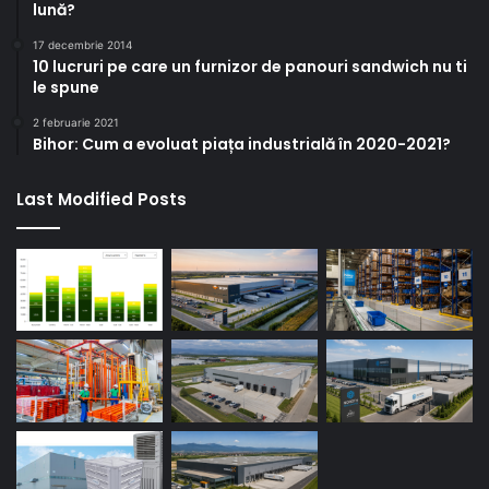
lună?
17 decembrie 2014
10 lucruri pe care un furnizor de panouri sandwich nu ti
le spune
2 februarie 2021
Bihor: Cum a evoluat piața industrială în 2020-2021?
Last Modified Posts