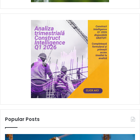
Popular Posts