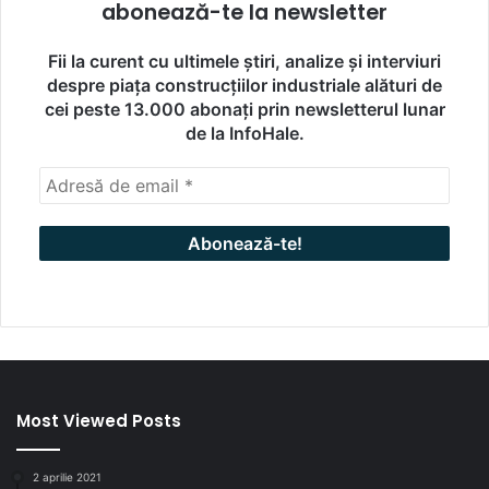
abonează-te la newsletter
Fii la curent cu ultimele știri, analize și interviuri
despre piața construcțiilor industriale alături de
cei peste 13.000 abonați prin newsletterul lunar
de la InfoHale.
Most Viewed Posts
2 aprilie 2021