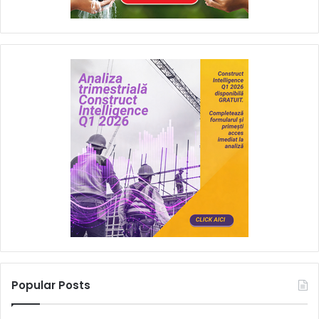
Popular Posts