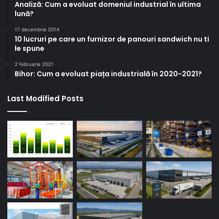
Analiză: Cum a evoluat domeniul industrial în ultima
lună?
17 decembrie 2014
10 lucruri pe care un furnizor de panouri sandwich nu ti
le spune
2 februarie 2021
Bihor: Cum a evoluat piața industrială în 2020-2021?
Last Modified Posts