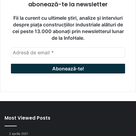
abonează-te la newsletter
Fii la curent cu ultimele știri, analize și interviuri
despre piața construcțiilor industriale alături de
cei peste 13.000 abonați prin newsletterul lunar
de la InfoHale.
Most Viewed Posts
2 aprilie 2021