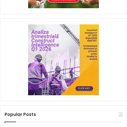
Popular Posts