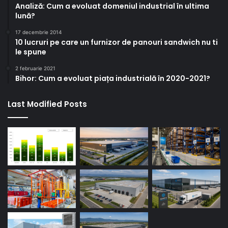
Analiză: Cum a evoluat domeniul industrial în ultima
lună?
17 decembrie 2014
10 lucruri pe care un furnizor de panouri sandwich nu ti
le spune
2 februarie 2021
Bihor: Cum a evoluat piața industrială în 2020-2021?
Last Modified Posts