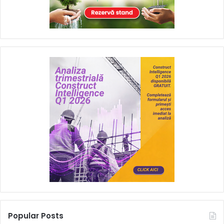
Popular Posts