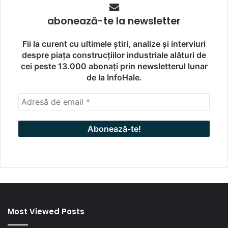
abonează-te la newsletter
Fii la curent cu ultimele știri, analize și interviuri
despre piața construcțiilor industriale alături de
cei peste 13.000 abonați prin newsletterul lunar
de la InfoHale.
Most Viewed Posts