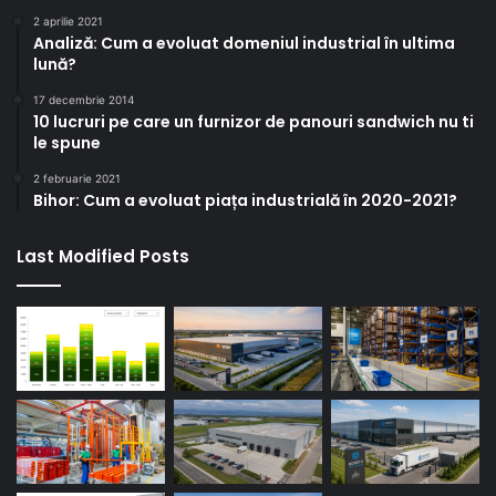
2 aprilie 2021
Analiză: Cum a evoluat domeniul industrial în ultima
lună?
17 decembrie 2014
10 lucruri pe care un furnizor de panouri sandwich nu ti
le spune
2 februarie 2021
Bihor: Cum a evoluat piața industrială în 2020-2021?
Last Modified Posts