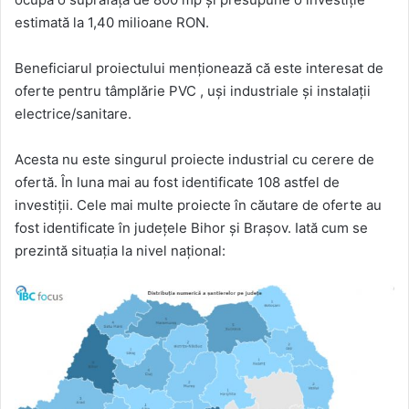
estimată la 1,40 milioane RON.
Beneficiarul proiectului menționează că este interesat de
oferte pentru tâmplărie PVC , uși industriale și instalații
electrice/sanitare.
Acesta nu este singurul proiecte industrial cu cerere de
ofertă. În luna mai au fost identificate 108 astfel de
investiții. Cele mai multe proiecte în căutare de oferte au
fost identificate în județele Bihor și Brașov. Iată cum se
prezintă situația la nivel național: