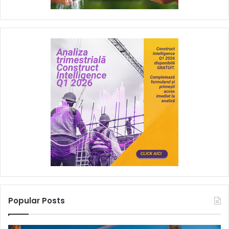
Popular Posts