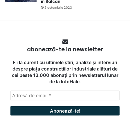
în Balcani
2 octombrie 2023
abonează-te la newsletter
Fii la curent cu ultimele știri, analize și interviuri
despre piața construcțiilor industriale alături de
cei peste 13.000 abonați prin newsletterul lunar
de la InfoHale.