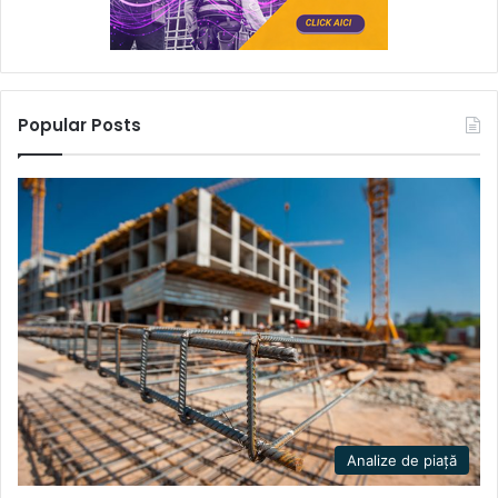
Popular Posts
Analize de piață