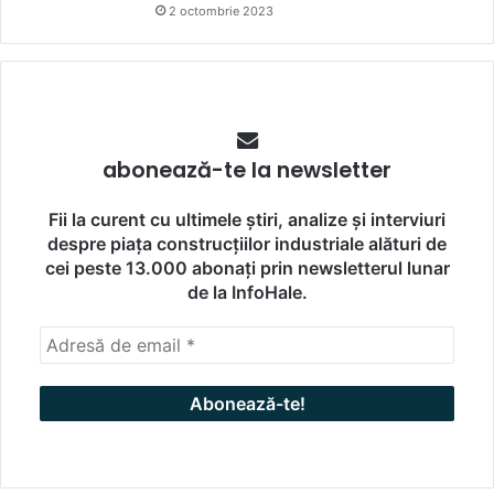
2 octombrie 2023
abonează-te la newsletter
Fii la curent cu ultimele știri, analize și interviuri
despre piața construcțiilor industriale alături de
cei peste 13.000 abonați prin newsletterul lunar
de la InfoHale.