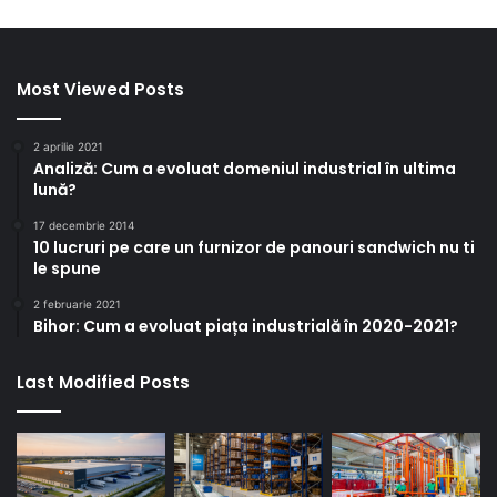
Most Viewed Posts
2 aprilie 2021
Analiză: Cum a evoluat domeniul industrial în ultima
lună?
17 decembrie 2014
10 lucruri pe care un furnizor de panouri sandwich nu ti
le spune
2 februarie 2021
Bihor: Cum a evoluat piața industrială în 2020-2021?
Last Modified Posts