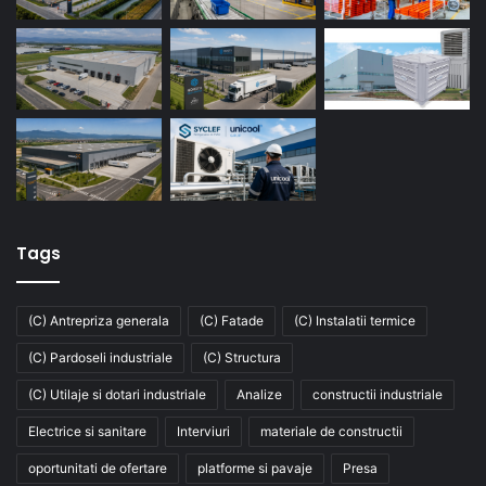
Tags
(C) Antrepriza generala
(C) Fatade
(C) Instalatii termice
(C) Pardoseli industriale
(C) Structura
(C) Utilaje si dotari industriale
Analize
constructii industriale
Electrice si sanitare
Interviuri
materiale de constructii
oportunitati de ofertare
platforme si pavaje
Presa