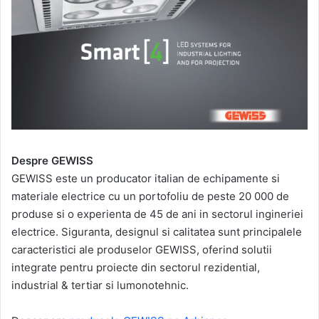
Despre GEWISS
GEWISS este un producator italian de echipamente si
materiale electrice cu un portofoliu de peste 20 000 de
produse si o experienta de 45 de ani in sectorul ingineriei
electrice. Siguranta, designul si calitatea sunt principalele
caracteristici ale produselor GEWISS, oferind solutii
integrate pentru proiecte din sectorul rezidential,
industrial & tertiar si lumonotehnic.