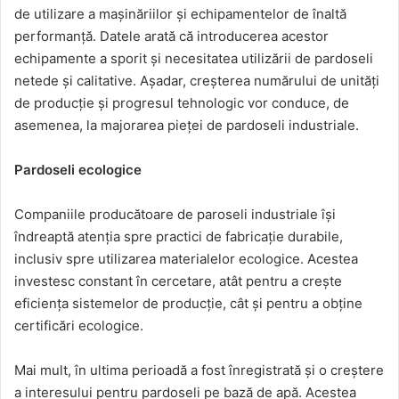
de utilizare a mașinăriilor și echipamentelor de înaltă
performanță. Datele arată că introducerea acestor
echipamente a sporit și necesitatea utilizării de pardoseli
netede și calitative. Așadar, creșterea numărului de unități
de producție și progresul tehnologic vor conduce, de
asemenea, la majorarea pieței de pardoseli industriale.
Pardoseli ecologice
Companiile producătoare de paroseli industriale își
îndreaptă atenția spre practici de fabricație durabile,
inclusiv spre utilizarea materialelor ecologice. Acestea
investesc constant în cercetare, atât pentru a crește
eficiența sistemelor de producție, cât și pentru a obține
certificări ecologice.
Mai mult, în ultima perioadă a fost înregistrată și o creștere
a interesului pentru pardoseli pe bază de apă. Acestea