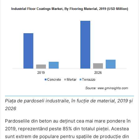
Piața de pardoseli industraile, în fucție de material, 2019 și
2026
Pardoselile din beton au deținut cea mai mare pondere în
2019, reprezentând peste 85% din totalul pieței. Acestea
sunt extrem de populare pentru spațiile de producție din