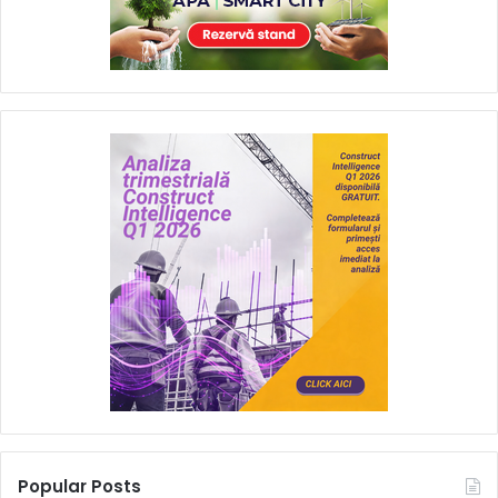
Popular Posts