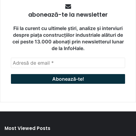
abonează-te la newsletter
Fii la curent cu ultimele știri, analize și interviuri
despre piața construcțiilor industriale alături de
cei peste 13.000 abonați prin newsletterul lunar
de la InfoHale.
Most Viewed Posts