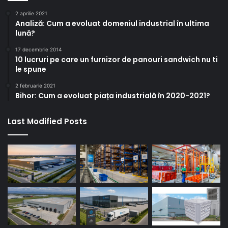
2 aprilie 2021
Analiză: Cum a evoluat domeniul industrial în ultima
lună?
17 decembrie 2014
10 lucruri pe care un furnizor de panouri sandwich nu ti
le spune
2 februarie 2021
Bihor: Cum a evoluat piața industrială în 2020-2021?
Last Modified Posts