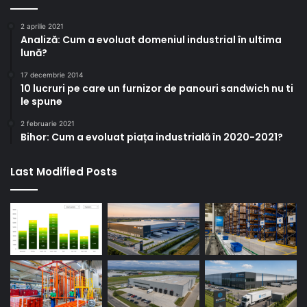
2 aprilie 2021
Analiză: Cum a evoluat domeniul industrial în ultima
lună?
17 decembrie 2014
10 lucruri pe care un furnizor de panouri sandwich nu ti
le spune
2 februarie 2021
Bihor: Cum a evoluat piața industrială în 2020-2021?
Last Modified Posts