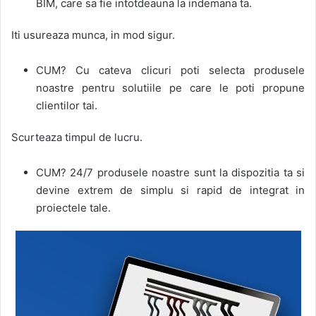
BIM, care sa fie intotdeauna la indemana ta.
Iti usureaza munca, in mod sigur.
CUM? Cu cateva clicuri poti selecta produsele
noastre pentru solutiile pe care le poti propune
clientilor tai.
Scurteaza timpul de lucru.
CUM? 24/7 produsele noastre sunt la dispozitia ta si
devine extrem de simplu si rapid de integrat in
proiectele tale.