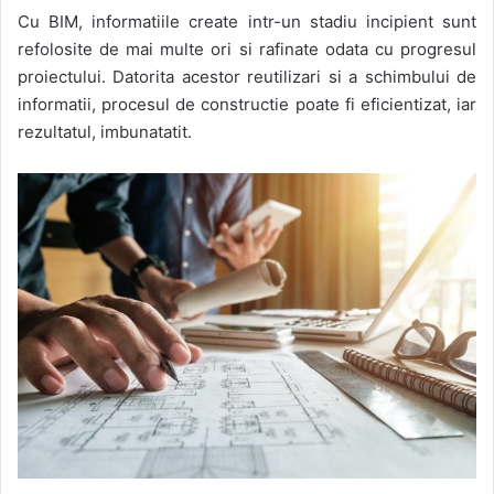
Cu BIM, informatiile create intr-un stadiu incipient sunt
refolosite de mai multe ori si rafinate odata cu progresul
proiectului. Datorita acestor reutilizari si a schimbului de
informatii, procesul de constructie poate fi eficientizat, iar
rezultatul, imbunatatit.