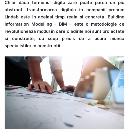
Chiar daca termenul digitalizare poate parea un pic
email
abstract, transformarea digitala in companii precum
Lindab este in acelasi timp reala si concreta. Building
Information Modelling – BIM – este o metodologie ce
revolutioneaza modul in care cladirile noi sunt proiectate
si construite, cu scop precis de a usura munca
specialistilor in constructii.