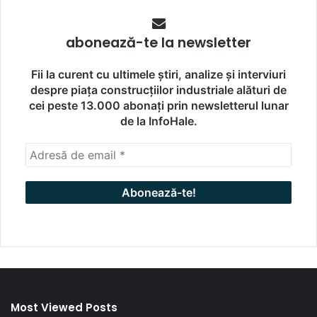
abonează-te la newsletter
Fii la curent cu ultimele știri, analize și interviuri
despre piața construcțiilor industriale alături de
cei peste 13.000 abonați prin newsletterul lunar
de la InfoHale.
Most Viewed Posts