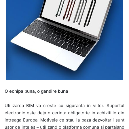
O echipa buna, o gandire buna
Utilizarea BIM va creste cu siguranta in viitor. Suportul
electronic este deja o cerinta obligatorie in achizitiile din
intreaga Europa. Motivele ce stau la baza dezvoltarii sunt
usor de inteles – utilizand o platforma comuna si partajand