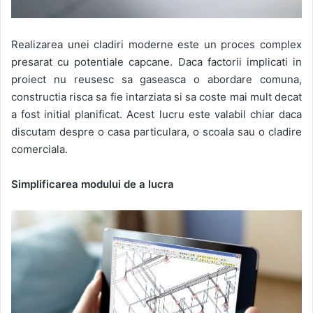
Realizarea unei cladiri moderne este un proces complex
presarat cu potentiale capcane. Daca factorii implicati in
proiect nu reusesc sa gaseasca o abordare comuna,
constructia risca sa fie intarziata si sa coste mai mult decat
a fost initial planificat. Acest lucru este valabil chiar daca
discutam despre o casa particulara, o scoala sau o cladire
comerciala.
Simplificarea modului de a lucra