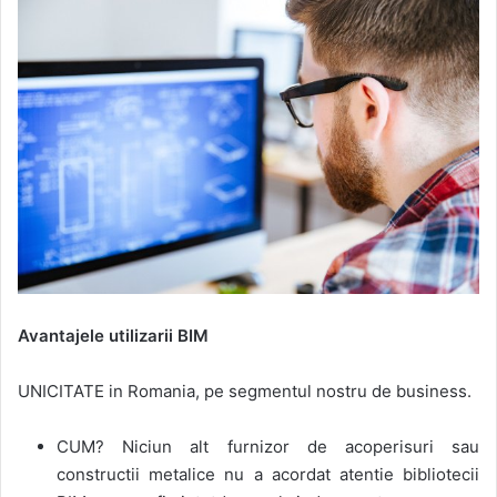
Avantajele utilizarii BIM
UNICITATE in Romania, pe segmentul nostru de business.
CUM? Niciun alt furnizor de acoperisuri sau
constructii metalice nu a acordat atentie bibliotecii