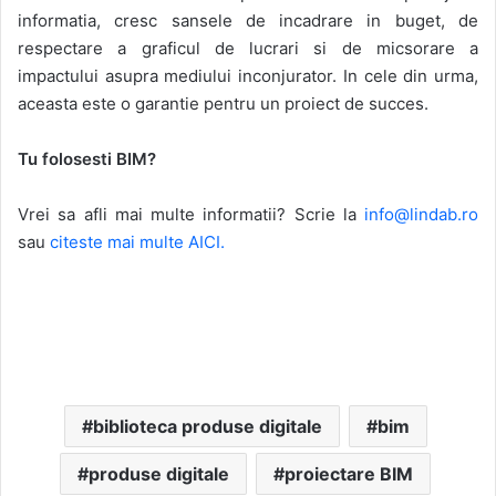
informatia, cresc sansele de incadrare in buget, de
respectare a graficul de lucrari si de micsorare a
impactului asupra mediului inconjurator. In cele din urma,
aceasta este o garantie pentru un proiect de succes.
Tu folosesti BIM?
Vrei sa afli mai multe informatii? Scrie la
info@lindab.ro
sau
citeste mai multe AICI.
biblioteca produse digitale
bim
produse digitale
proiectare BIM