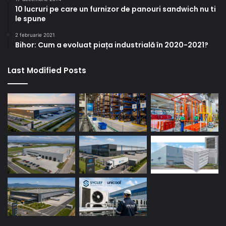
10 lucruri pe care un furnizor de panouri sandwich nu ti
le spune
2 februarie 2021
Bihor: Cum a evoluat piața industrială în 2020-2021?
Last Modified Posts