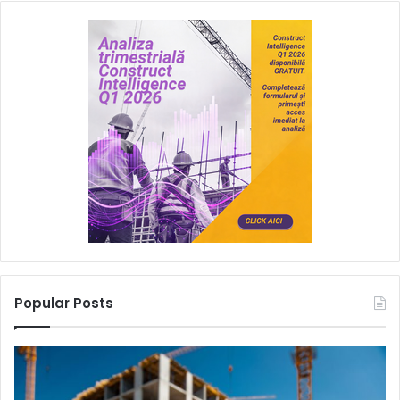
Popular Posts