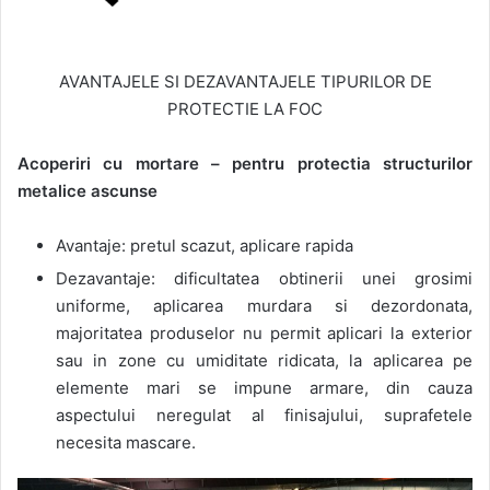
AVANTAJELE SI DEZAVANTAJELE TIPURILOR DE
PROTECTIE LA FOC
Acoperiri cu mortare – pentru protectia structurilor
metalice ascunse
Avantaje: pretul scazut, aplicare rapida
Dezavantaje: dificultatea obtinerii unei grosimi
uniforme, aplicarea murdara si dezordonata,
majoritatea produselor nu permit aplicari la exterior
sau in zone cu umiditate ridicata, la aplicarea pe
elemente mari se impune armare, din cauza
aspectului neregulat al finisajului, suprafetele
necesita mascare.