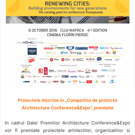
Proiectele inscrise in „Competitia de proiecte
Architecture Conference&Expo”, premiate
In cadrul Galei Premiilor Architecture Conference&Expo
vor fi premiate proiectele arhitectilor, organizatiilor si