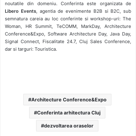
noutatile din domeniu. Conferinta este organizata de
Libero Events
, agentia de evenimente B2B si B2C, sub
semnatura careia au loc conferinte si workshop-uri: The
Woman, HR Summit, TeCOMM, MarkDay, Architecture
Conference&Expo, Software Architecture Day, Java Day,
Signal Connect, Fiscalitate 24.7, Cluj Sales Conference,
dar si targuri: Touristica.
Architecture Conference&Expo
Conferinta arhitectura Cluj
dezvoltarea oraselor