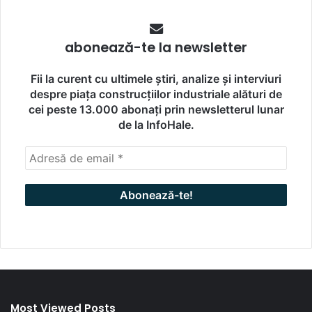
abonează-te la newsletter
Fii la curent cu ultimele știri, analize și interviuri
despre piața construcțiilor industriale alături de
cei peste 13.000 abonați prin newsletterul lunar
de la InfoHale.
Most Viewed Posts