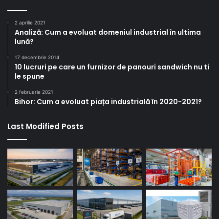
2 aprilie 2021
Analiză: Cum a evoluat domeniul industrial în ultima
lună?
17 decembrie 2014
10 lucruri pe care un furnizor de panouri sandwich nu ti
le spune
2 februarie 2021
Bihor: Cum a evoluat piața industrială în 2020-2021?
Last Modified Posts