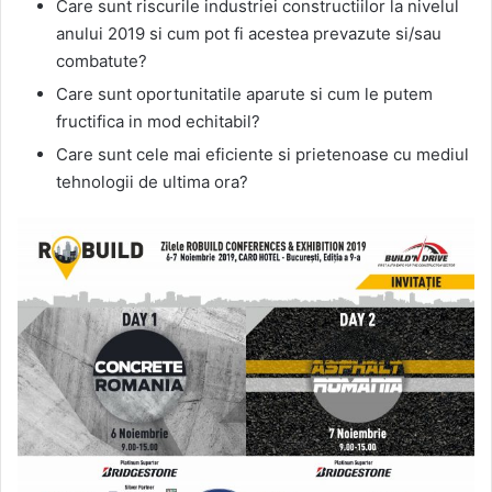
Care sunt riscurile industriei constructiilor la nivelul
anului 2019 si cum pot fi acestea prevazute si/sau
combatute?
Care sunt oportunitatile aparute si cum le putem
fructifica in mod echitabil?
Care sunt cele mai eficiente si prietenoase cu mediul
tehnologii de ultima ora?