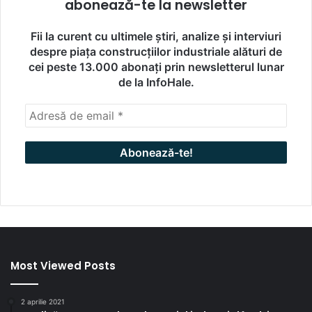
abonează-te la newsletter
Fii la curent cu ultimele știri, analize și interviuri
despre piața construcțiilor industriale alături de
cei peste 13.000 abonați prin newsletterul lunar
de la InfoHale.
Most Viewed Posts
2 aprilie 2021