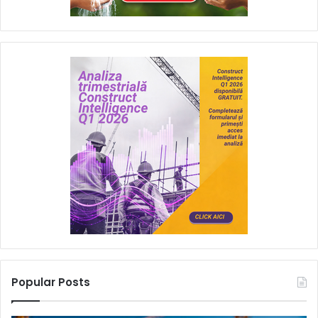
Popular Posts