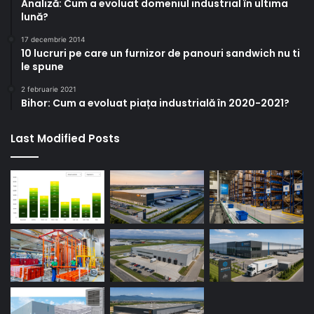
Analiză: Cum a evoluat domeniul industrial în ultima
lună?
17 decembrie 2014
10 lucruri pe care un furnizor de panouri sandwich nu ti
le spune
2 februarie 2021
Bihor: Cum a evoluat piața industrială în 2020-2021?
Last Modified Posts