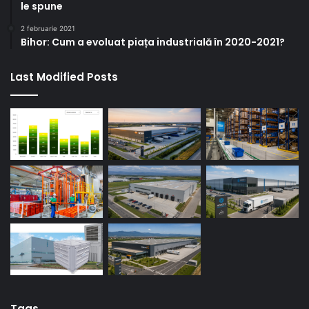
le spune
2 februarie 2021
Bihor: Cum a evoluat piața industrială în 2020-2021?
Last Modified Posts
Tags