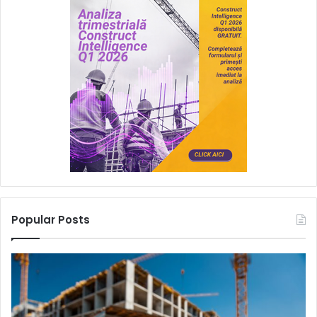
Popular Posts