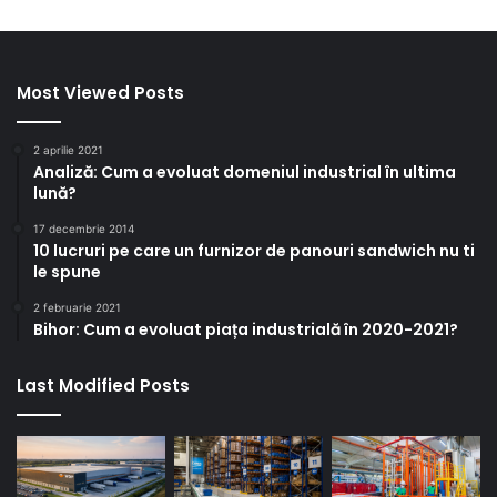
Most Viewed Posts
2 aprilie 2021
Analiză: Cum a evoluat domeniul industrial în ultima
lună?
17 decembrie 2014
10 lucruri pe care un furnizor de panouri sandwich nu ti
le spune
2 februarie 2021
Bihor: Cum a evoluat piața industrială în 2020-2021?
Last Modified Posts