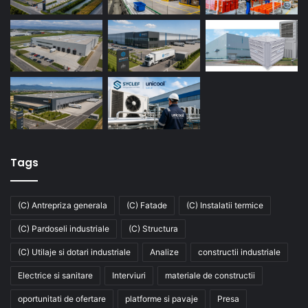
Tags
(C) Antrepriza generala
(C) Fatade
(C) Instalatii termice
(C) Pardoseli industriale
(C) Structura
(C) Utilaje si dotari industriale
Analize
constructii industriale
Electrice si sanitare
Interviuri
materiale de constructii
oportunitati de ofertare
platforme si pavaje
Presa