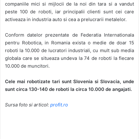
companiile mici si mijlocii de la noi din tara si a vandut
peste 100 de roboti, iar principalii clienti sunt cei care
activeaza in industria auto si cea a prelucrarii metalelor.
Conform datelor prezentate de Federatia Internationala
pentru Robotica, in Romania exista o medie de doar 15
roboti la 10.000 de lucratori industriali, cu mult sub media
globala care se situeaza undeva la 74 de roboti la fiecare
10.000 de muncitori.
Cele mai robotizate tari sunt Slovenia si Slovacia, unde
sunt circa 130-140 de roboti la circa 10.000 de angajati.
Sursa foto si articol:
profit.ro