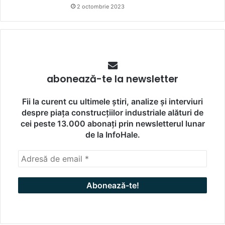
2 octombrie 2023
abonează-te la newsletter
Fii la curent cu ultimele știri, analize și interviuri
despre piața construcțiilor industriale alături de
cei peste 13.000 abonați prin newsletterul lunar
de la InfoHale.