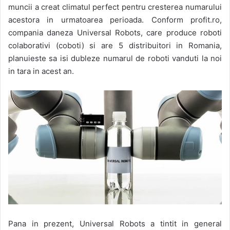
muncii a creat climatul perfect pentru cresterea numarului
acestora in urmatoarea perioada. Conform profit.ro,
compania daneza Universal Robots, care produce roboti
colaborativi (coboti) si are 5 distribuitori in Romania,
planuieste sa isi dubleze numarul de roboti vanduti la noi
in tara in acest an.
Pana in prezent, Universal Robots a tintit in general