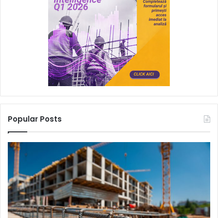
Popular Posts