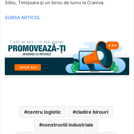
Sibiu, Timișoara și un birou de lucru la Craiova.
SURSA ARTICOL
centru logistic
cladire birouri
constructii industriale