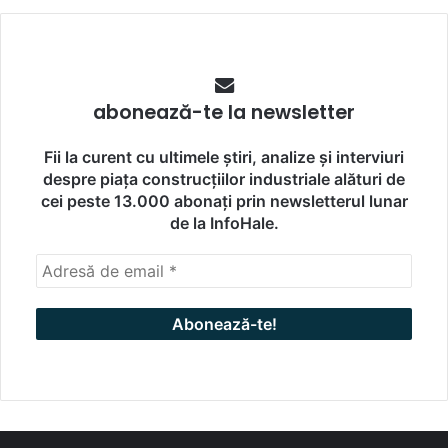
abonează-te la newsletter
Fii la curent cu ultimele știri, analize și interviuri
despre piața construcțiilor industriale alături de
cei peste 13.000 abonați prin newsletterul lunar
de la InfoHale.