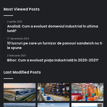
Most Viewed Posts
2 aprilie 2021
Analiză: Cum a evoluat domeniul industrial în ultima
lună?
17 decembrie 2014
10 lucruri pe care un furnizor de panouri sandwich nu ti
le spune
2 februarie 2021
Bihor: Cum a evoluat piața industrială în 2020-2021?
Last Modified Posts