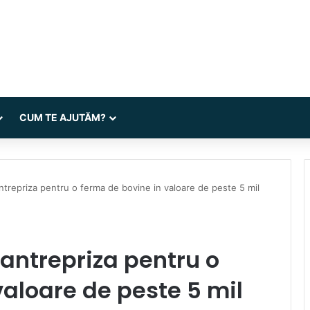
CUM TE AJUTĂM?
antrepriza pentru o ferma de bovine in valoare de peste 5 mil
 antrepriza pentru o
valoare de peste 5 mil