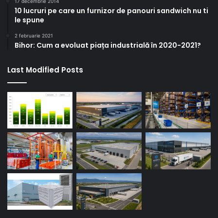
17 decembrie 2014
10 lucruri pe care un furnizor de panouri sandwich nu ti
le spune
2 februarie 2021
Bihor: Cum a evoluat piața industrială în 2020-2021?
Last Modified Posts