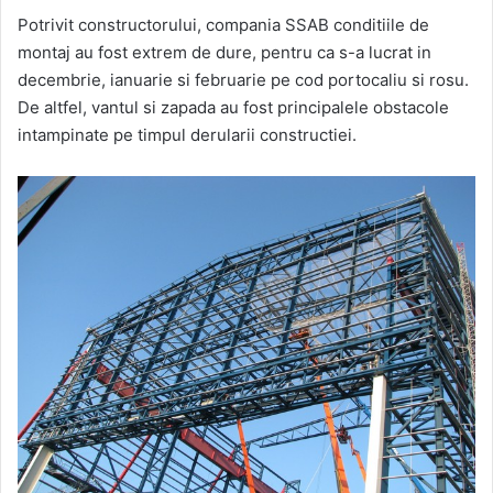
Potrivit constructorului, compania SSAB conditiile de
montaj au fost extrem de dure, pentru ca s-a lucrat in
decembrie, ianuarie si februarie pe cod portocaliu si rosu.
De altfel, vantul si zapada au fost principalele obstacole
intampinate pe timpul derularii constructiei.