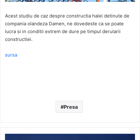
Acest studiu de caz despre constructia halei detinute de
compania olandeza Damen, ne dovedeste ca se poate
lucra si in conditii extrem de dure pe timpul derularii
constructiei.
sursa
Presa
Banca