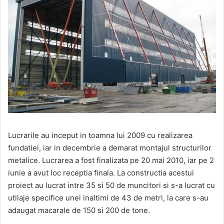
Lucrarile au inceput in toamna lui 2009 cu realizarea
fundatiei, iar in decembrie a demarat montajul structurilor
metalice. Lucrarea a fost finalizata pe 20 mai 2010, iar pe 2
iunie a avut loc receptia finala. La constructia acestui
proiect au lucrat intre 35 si 50 de muncitori si s-a lucrat cu
utilaje specifice unei inaltimi de 43 de metri, la care s-au
adaugat macarale de 150 si 200 de tone.