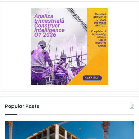
Popular Posts