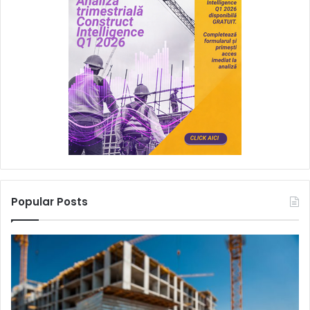
Popular Posts