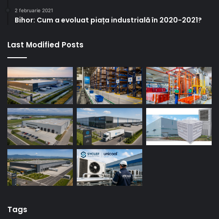
2 februarie 2021
Bihor: Cum a evoluat piața industrială în 2020-2021?
Last Modified Posts
Tags