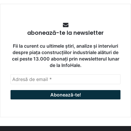
abonează-te la newsletter
Fii la curent cu ultimele știri, analize și interviuri
despre piața construcțiilor industriale alături de
cei peste 13.000 abonați prin newsletterul lunar
de la InfoHale.