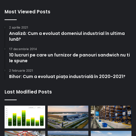
Most Viewed Posts
2 aprilie 2021
Analiză: Cum a evoluat domeniul industrial în ultima
lună?
17 decembrie 2014
10 lucruri pe care un furnizor de panouri sandwich nu ti
le spune
2 februarie 2021
Bihor: Cum a evoluat piața industrială în 2020-2021?
Last Modified Posts