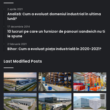
2 aprilie 2021
Analiză: Cum a evoluat domeniul industrial în ultima
lună?
17 decembrie 2014
10 lucruri pe care un furnizor de panouri sandwich nu ti
le spune
2 februarie 2021
Bihor: Cum a evoluat piața industrială în 2020-2021?
Last Modified Posts