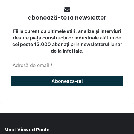
abonează-te la newsletter
Fii la curent cu ultimele știri, analize și interviuri
despre piața construcțiilor industriale alături de
cei peste 13.000 abonați prin newsletterul lunar
de la InfoHale.
Most Viewed Posts