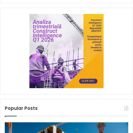
Popular Posts