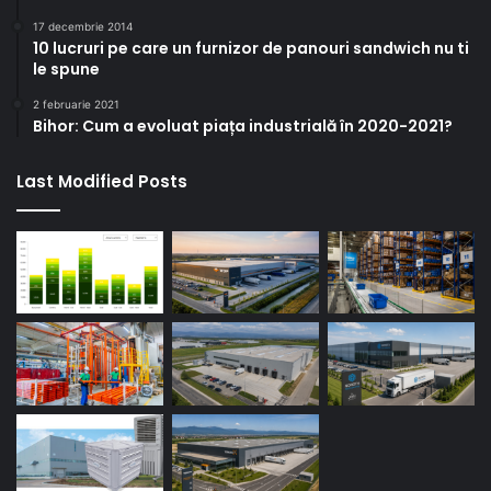
17 decembrie 2014
10 lucruri pe care un furnizor de panouri sandwich nu ti
le spune
2 februarie 2021
Bihor: Cum a evoluat piața industrială în 2020-2021?
Last Modified Posts