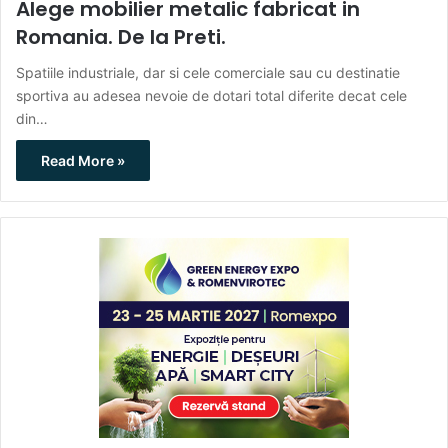
Alege mobilier metalic fabricat in
Romania. De la Preti.
Spatiile industriale, dar si cele comerciale sau cu destinatie
sportiva au adesea nevoie de dotari total diferite decat cele
din…
Read More »