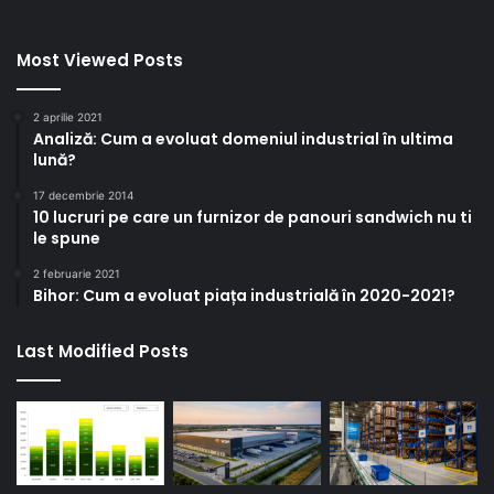
Most Viewed Posts
2 aprilie 2021
Analiză: Cum a evoluat domeniul industrial în ultima
lună?
17 decembrie 2014
10 lucruri pe care un furnizor de panouri sandwich nu ti
le spune
2 februarie 2021
Bihor: Cum a evoluat piața industrială în 2020-2021?
Last Modified Posts