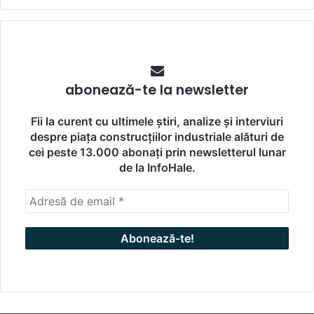
abonează-te la newsletter
Fii la curent cu ultimele știri, analize și interviuri
despre piața construcțiilor industriale alături de
cei peste 13.000 abonați prin newsletterul lunar
de la InfoHale.