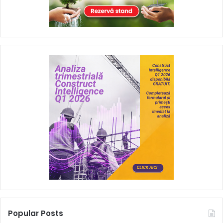
Popular Posts