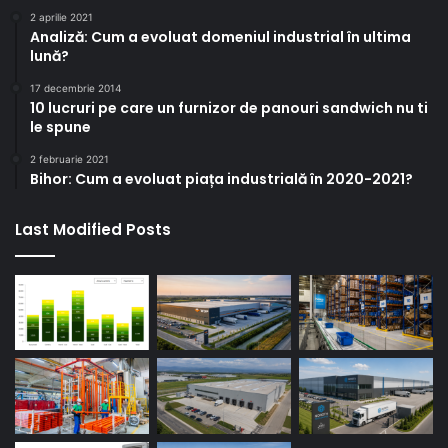
2 aprilie 2021
Analiză: Cum a evoluat domeniul industrial în ultima
lună?
17 decembrie 2014
10 lucruri pe care un furnizor de panouri sandwich nu ti
le spune
2 februarie 2021
Bihor: Cum a evoluat piața industrială în 2020-2021?
Last Modified Posts