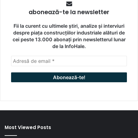
abonează-te la newsletter
Fii la curent cu ultimele știri, analize și interviuri
despre piața construcțiilor industriale alături de
cei peste 13.000 abonați prin newsletterul lunar
de la InfoHale.
Most Viewed Posts