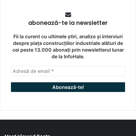
abonează-te la newsletter
Fii la curent cu ultimele știri, analize și interviuri
despre piața construcțiilor industriale alături de
cei peste 13.000 abonați prin newsletterul lunar
de la InfoHale.