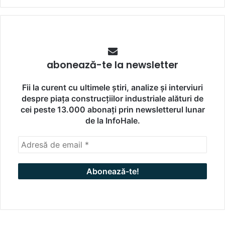
abonează-te la newsletter
Fii la curent cu ultimele știri, analize și interviuri
despre piața construcțiilor industriale alături de
cei peste 13.000 abonați prin newsletterul lunar
de la InfoHale.