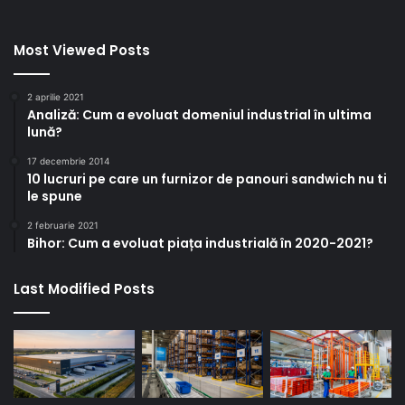
Most Viewed Posts
2 aprilie 2021
Analiză: Cum a evoluat domeniul industrial în ultima
lună?
17 decembrie 2014
10 lucruri pe care un furnizor de panouri sandwich nu ti
le spune
2 februarie 2021
Bihor: Cum a evoluat piața industrială în 2020-2021?
Last Modified Posts