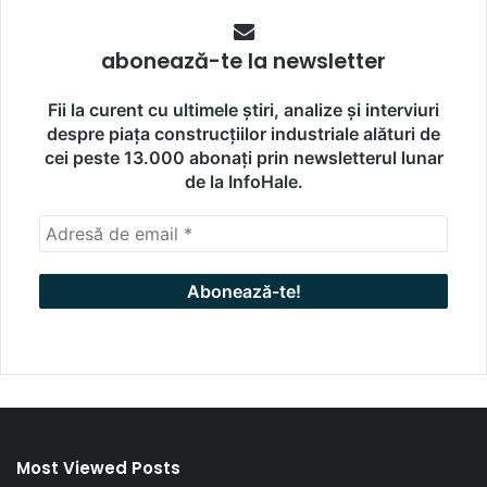
abonează-te la newsletter
Fii la curent cu ultimele știri, analize și interviuri
despre piața construcțiilor industriale alături de
cei peste 13.000 abonați prin newsletterul lunar
de la InfoHale.
Most Viewed Posts