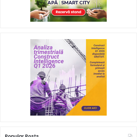
Popular Posts