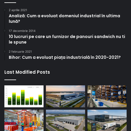
2 aprilie 2021
Analiză: Cum a evoluat domeniul industrial în ultima
lună?
17 decembrie 2014
10 lucruri pe care un furnizor de panouri sandwich nu ti
le spune
2 februarie 2021
Bihor: Cum a evoluat piața industrială în 2020-2021?
Last Modified Posts