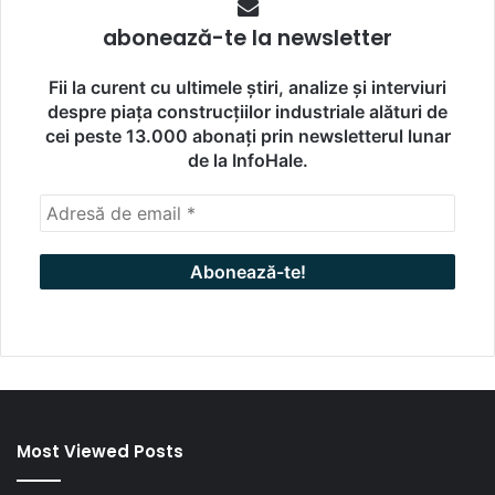
abonează-te la newsletter
Fii la curent cu ultimele știri, analize și interviuri
despre piața construcțiilor industriale alături de
cei peste 13.000 abonați prin newsletterul lunar
de la InfoHale.
Most Viewed Posts