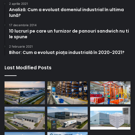
2 aprilie 2021
Analiză: Cum a evoluat domeniul industrial în ultima
lună?
17 decembrie 2014
10 lucruri pe care un furnizor de panouri sandwich nu ti
le spune
2 februarie 2021
Bihor: Cum a evoluat piața industrială în 2020-2021?
Last Modified Posts