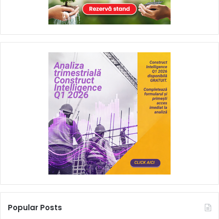
Popular Posts