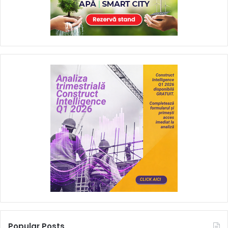
Popular Posts