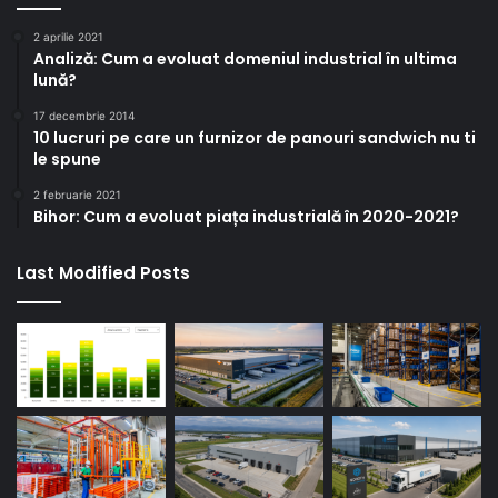
2 aprilie 2021
Analiză: Cum a evoluat domeniul industrial în ultima
lună?
17 decembrie 2014
10 lucruri pe care un furnizor de panouri sandwich nu ti
le spune
2 februarie 2021
Bihor: Cum a evoluat piața industrială în 2020-2021?
Last Modified Posts