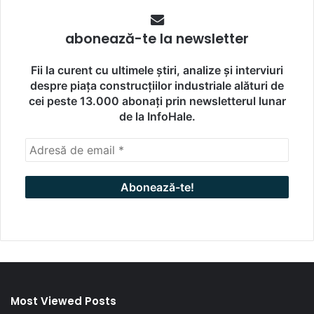
abonează-te la newsletter
Fii la curent cu ultimele știri, analize și interviuri
despre piața construcțiilor industriale alături de
cei peste 13.000 abonați prin newsletterul lunar
de la InfoHale.
Most Viewed Posts