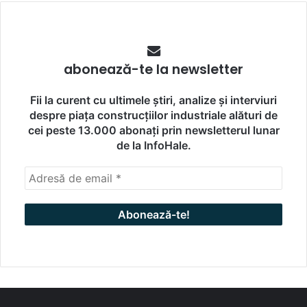
abonează-te la newsletter
Fii la curent cu ultimele știri, analize și interviuri
despre piața construcțiilor industriale alături de
cei peste 13.000 abonați prin newsletterul lunar
de la InfoHale.