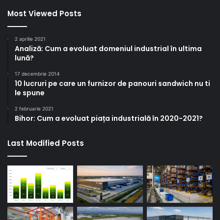
Most Viewed Posts
2 aprilie 2021
Analiză: Cum a evoluat domeniul industrial în ultima
lună?
17 decembrie 2014
10 lucruri pe care un furnizor de panouri sandwich nu ti
le spune
2 februarie 2021
Bihor: Cum a evoluat piața industrială în 2020-2021?
Last Modified Posts