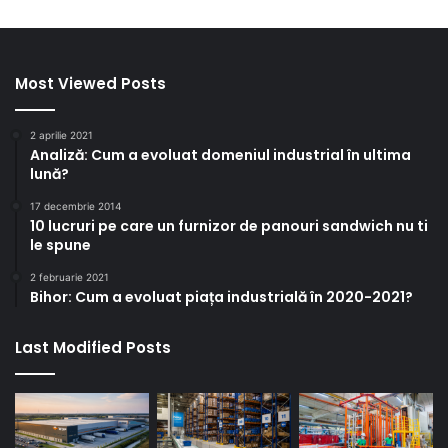
Most Viewed Posts
2 aprilie 2021
Analiză: Cum a evoluat domeniul industrial în ultima
lună?
17 decembrie 2014
10 lucruri pe care un furnizor de panouri sandwich nu ti
le spune
2 februarie 2021
Bihor: Cum a evoluat piața industrială în 2020-2021?
Last Modified Posts