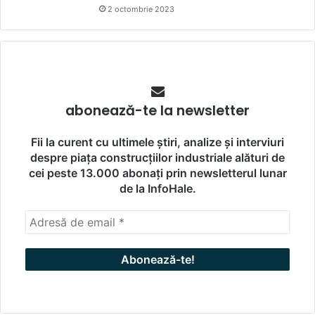
2 octombrie 2023
abonează-te la newsletter
Fii la curent cu ultimele știri, analize și interviuri
despre piața construcțiilor industriale alături de
cei peste 13.000 abonați prin newsletterul lunar
de la InfoHale.