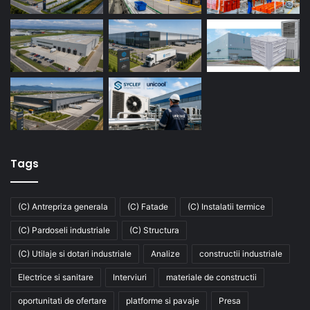
Tags
(C) Antrepriza generala
(C) Fatade
(C) Instalatii termice
(C) Pardoseli industriale
(C) Structura
(C) Utilaje si dotari industriale
Analize
constructii industriale
Electrice si sanitare
Interviuri
materiale de constructii
oportunitati de ofertare
platforme si pavaje
Presa