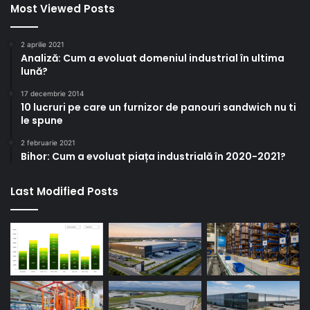
Most Viewed Posts
2 aprilie 2021
Analiză: Cum a evoluat domeniul industrial în ultima
lună?
17 decembrie 2014
10 lucruri pe care un furnizor de panouri sandwich nu ti
le spune
2 februarie 2021
Bihor: Cum a evoluat piața industrială în 2020-2021?
Last Modified Posts