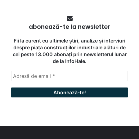
abonează-te la newsletter
Fii la curent cu ultimele știri, analize și interviuri
despre piața construcțiilor industriale alături de
cei peste 13.000 abonați prin newsletterul lunar
de la InfoHale.