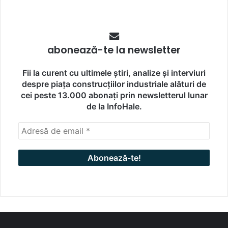
abonează-te la newsletter
Fii la curent cu ultimele știri, analize și interviuri
despre piața construcțiilor industriale alături de
cei peste 13.000 abonați prin newsletterul lunar
de la InfoHale.