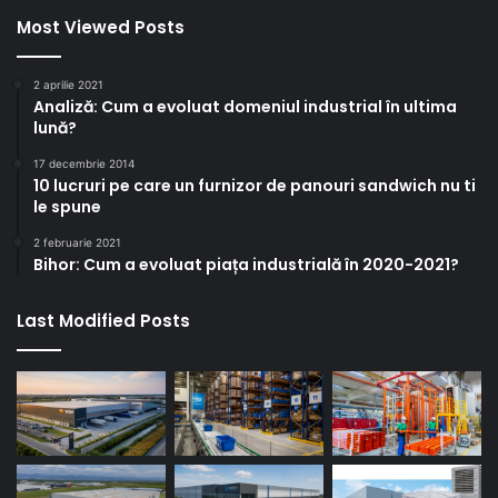
Most Viewed Posts
2 aprilie 2021
Analiză: Cum a evoluat domeniul industrial în ultima
lună?
17 decembrie 2014
10 lucruri pe care un furnizor de panouri sandwich nu ti
le spune
2 februarie 2021
Bihor: Cum a evoluat piața industrială în 2020-2021?
Last Modified Posts