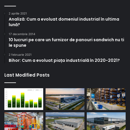
2 aprilie 2021
Analiză: Cum a evoluat domeniul industrial în ultima
lună?
17 decembrie 2014
10 lucruri pe care un furnizor de panouri sandwich nu ti
le spune
2 februarie 2021
Bihor: Cum a evoluat piața industrială în 2020-2021?
Last Modified Posts