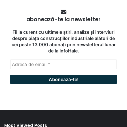
abonează-te la newsletter
Fii la curent cu ultimele știri, analize și interviuri
despre piața construcțiilor industriale alături de
cei peste 13.000 abonați prin newsletterul lunar
de la InfoHale.
Most Viewed Posts