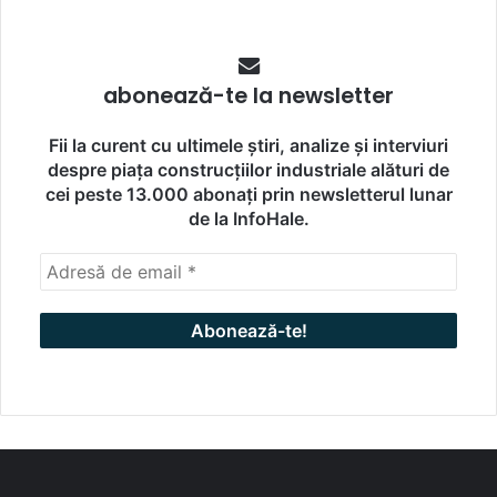
abonează-te la newsletter
Fii la curent cu ultimele știri, analize și interviuri
despre piața construcțiilor industriale alături de
cei peste 13.000 abonați prin newsletterul lunar
de la InfoHale.