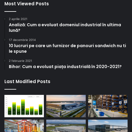
Most Viewed Posts
2 aprilie 2021
Analiză: Cum a evoluat domeniul industrial în ultima
lună?
17 decembrie 2014
10 lucruri pe care un furnizor de panouri sandwich nu ti
le spune
2 februarie 2021
Bihor: Cum a evoluat piața industrială în 2020-2021?
Last Modified Posts