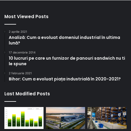
Most Viewed Posts
2 aprilie 2021
Analiză: Cum a evoluat domeniul industrial în ultima
lună?
17 decembrie 2014
10 lucruri pe care un furnizor de panouri sandwich nu ti
le spune
2 februarie 2021
Bihor: Cum a evoluat piața industrială în 2020-2021?
Last Modified Posts