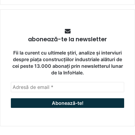
abonează-te la newsletter
Fii la curent cu ultimele știri, analize și interviuri
despre piața construcțiilor industriale alături de
cei peste 13.000 abonați prin newsletterul lunar
de la InfoHale.