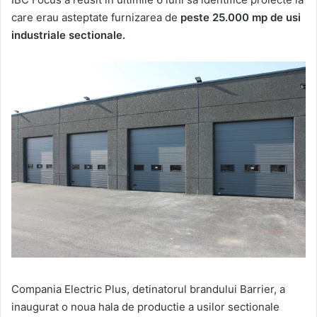
care erau asteptate furnizarea de
peste 25.000 mp de usi
industriale sectionale.
Compania Electric Plus, detinatorul brandului Barrier, a
inaugurat o noua hala de productie a usilor sectionale