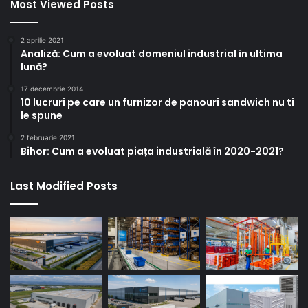
Most Viewed Posts
2 aprilie 2021
Analiză: Cum a evoluat domeniul industrial în ultima
lună?
17 decembrie 2014
10 lucruri pe care un furnizor de panouri sandwich nu ti
le spune
2 februarie 2021
Bihor: Cum a evoluat piața industrială în 2020-2021?
Last Modified Posts