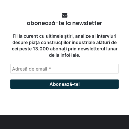
abonează-te la newsletter
Fii la curent cu ultimele știri, analize și interviuri
despre piața construcțiilor industriale alături de
cei peste 13.000 abonați prin newsletterul lunar
de la InfoHale.