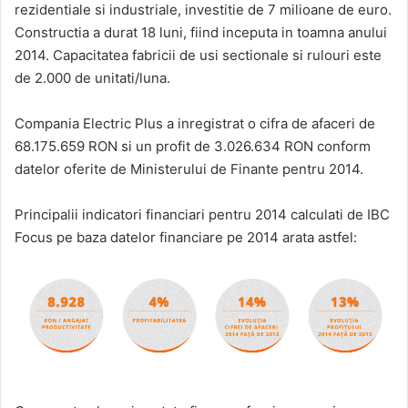
rezidentiale si industriale, investitie de 7 milioane de euro.
Constructia a durat 18 luni, fiind inceputa in toamna anului
2014. Capacitatea fabricii de usi sectionale si rulouri este
de 2.000 de unitati/luna.
Compania Electric Plus a inregistrat o cifra de afaceri de
68.175.659 RON si un profit de 3.026.634 RON conform
datelor oferite de Ministerului de Finante pentru 2014.
Principalii indicatori financiari pentru 2014 calculati de IBC
Focus pe baza datelor financiare pe 2014 arata astfel: