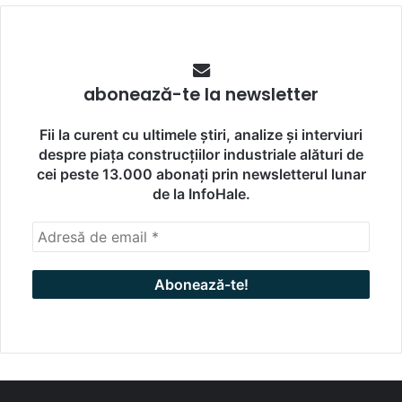
abonează-te la newsletter
Fii la curent cu ultimele știri, analize și interviuri
despre piața construcțiilor industriale alături de
cei peste 13.000 abonați prin newsletterul lunar
de la InfoHale.