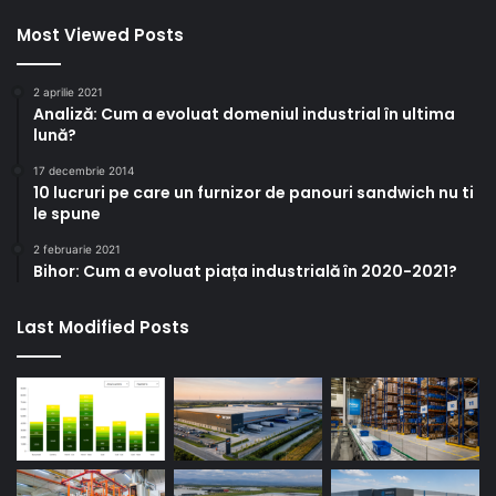
Most Viewed Posts
2 aprilie 2021
Analiză: Cum a evoluat domeniul industrial în ultima
lună?
17 decembrie 2014
10 lucruri pe care un furnizor de panouri sandwich nu ti
le spune
2 februarie 2021
Bihor: Cum a evoluat piața industrială în 2020-2021?
Last Modified Posts