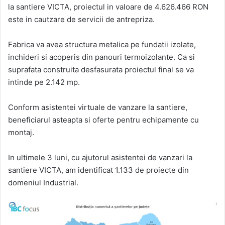
la santiere VICTA, proiectul in valoare de 4.626.466 RON
este in cautzare de servicii de antrepriza.
Fabrica va avea structura metalica pe fundatii izolate,
inchideri si acoperis din panouri termoizolante. Ca si
suprafata construita desfasurata proiectul final se va
intinde pe 2.142 mp.
Conform asistentei virtuale de vanzare la santiere,
beneficiarul asteapta si oferte pentru echipamente cu
montaj.
In ultimele 3 luni, cu ajutorul asistentei de vanzari la
santiere VICTA, am identificat 1.133 de proiecte din
domeniul Industrial.