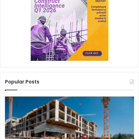
Popular Posts