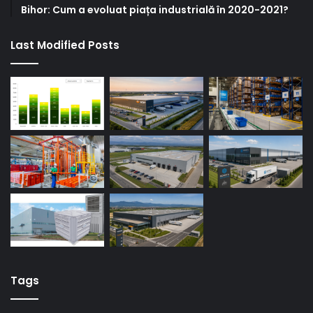
Bihor: Cum a evoluat piața industrială în 2020-2021?
Last Modified Posts
Tags