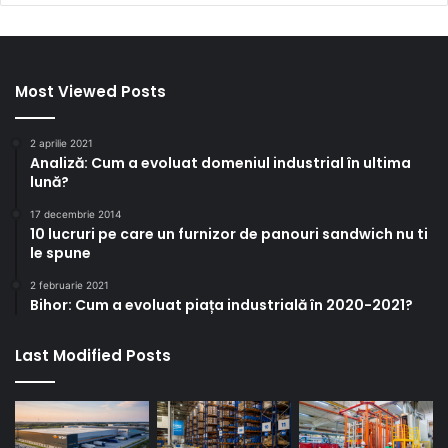
Most Viewed Posts
2 aprilie 2021
Analiză: Cum a evoluat domeniul industrial în ultima
lună?
17 decembrie 2014
10 lucruri pe care un furnizor de panouri sandwich nu ti
le spune
2 februarie 2021
Bihor: Cum a evoluat piața industrială în 2020-2021?
Last Modified Posts