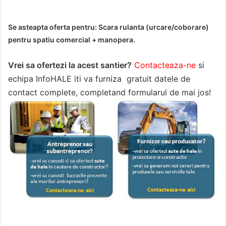
Se asteapta oferta pentru: Scara rulanta (urcare/coborare)
pentru spatiu comercial + manopera.
Vrei sa ofertezi la acest santier?
Contacteaza-ne
si
echipa InfoHALE iti va furniza gratuit datele de
contact complete, completand formularul de mai jos!