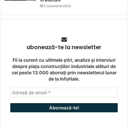
în Balcani
2 octombrie 2023
abonează-te la newsletter
Fii la curent cu ultimele știri, analize și interviuri
despre piața construcțiilor industriale alături de
cei peste 13.000 abonați prin newsletterul lunar
de la InfoHale.