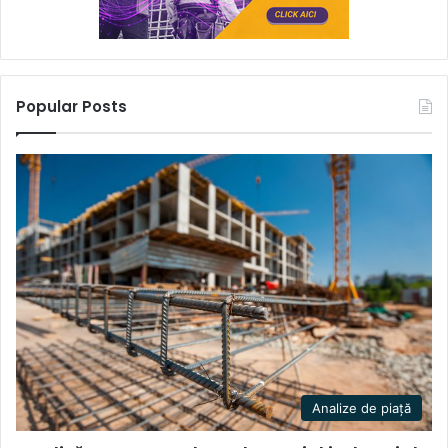
Popular Posts
Analize de piață