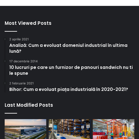
Most Viewed Posts
2 aprilie 2021
Analiză: Cum a evoluat domeniul industrial în ultima
lună?
17 decembrie 2014
10 lucruri pe care un furnizor de panouri sandwich nu ti
le spune
2 februarie 2021
Bihor: Cum a evoluat piața industrială în 2020-2021?
Last Modified Posts