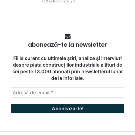
2 octombrie 2023
abonează-te la newsletter
Fii la curent cu ultimele știri, analize și interviuri
despre piața construcțiilor industriale alături de
cei peste 13.000 abonați prin newsletterul lunar
de la InfoHale.