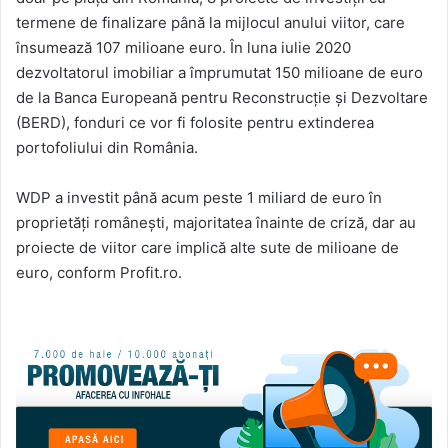
termene de finalizare până la mijlocul anului viitor, care
însumează 107 milioane euro. În luna iulie 2020
dezvoltatorul imobiliar a împrumutat 150 milioane de euro
de la Banca Europeană pentru Reconstrucție și Dezvoltare
(BERD), fonduri ce vor fi folosite pentru extinderea
portofoliului din România.
WDP a investit până acum peste 1 miliard de euro în
proprietăți românești, majoritatea înainte de criză, dar au
proiecte de viitor care implică alte sute de milioane de
euro, conform Profit.ro.