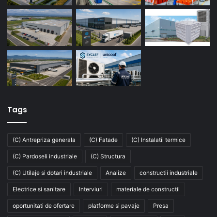
Tags
(C) Antrepriza generala
(C) Fatade
(C) Instalatii termice
(C) Pardoseli industriale
(C) Structura
(C) Utilaje si dotari industriale
Analize
constructii industriale
Electrice si sanitare
Interviuri
materiale de constructii
oportunitati de ofertare
platforme si pavaje
Presa